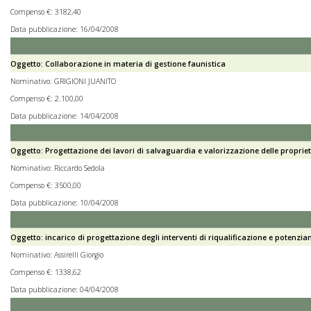
Compenso €: 3182,40
Data pubblicazione: 16/04/2008
Oggetto: Collaborazione in materia di gestione faunistica
Nominativo: GRIGIONI JUANITO
Compenso €: 2.100,00
Data pubblicazione: 14/04/2008
Oggetto: Progettazione dei lavori di salvaguardia e valorizzazione delle proprie
Nominativo: Riccardo Sedola
Compenso €: 3500,00
Data pubblicazione: 10/04/2008
Oggetto: incarico di progettazione degli interventi di riqualificazione e potenzia
Nominativo: Assirelli Giorgio
Compenso €: 1338,62
Data pubblicazione: 04/04/2008