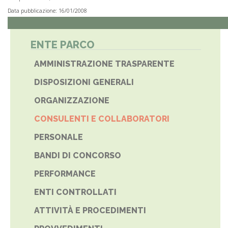
Data pubblicazione: 16/01/2008
ENTE PARCO
AMMINISTRAZIONE TRASPARENTE
DISPOSIZIONI GENERALI
ORGANIZZAZIONE
CONSULENTI E COLLABORATORI
PERSONALE
BANDI DI CONCORSO
PERFORMANCE
ENTI CONTROLLATI
ATTIVITÀ E PROCEDIMENTI