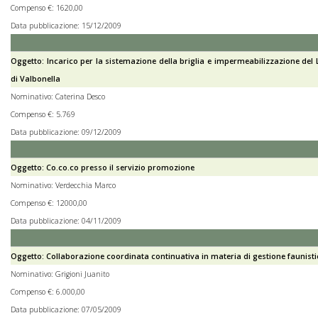
Compenso €: 1620,00
Data pubblicazione: 15/12/2009
Oggetto: Incarico per la sistemazione della briglia e impermeabilizzazione del
di Valbonella
Nominativo: Caterina Desco
Compenso €: 5.769
Data pubblicazione: 09/12/2009
Oggetto: Co.co.co presso il servizio promozione
Nominativo: Verdecchia Marco
Compenso €: 12000,00
Data pubblicazione: 04/11/2009
Oggetto: Collaborazione coordinata continuativa in materia di gestione faunist
Nominativo: Grigioni Juanito
Compenso €: 6.000,00
Data pubblicazione: 07/05/2009