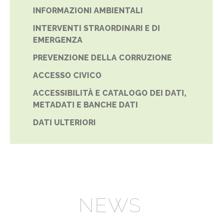
INFORMAZIONI AMBIENTALI
INTERVENTI STRAORDINARI E DI
EMERGENZA
PREVENZIONE DELLA CORRUZIONE
ACCESSO CIVICO
ACCESSIBILITÀ E CATALOGO DEI DATI,
METADATI E BANCHE DATI
DATI ULTERIORI
NEWS