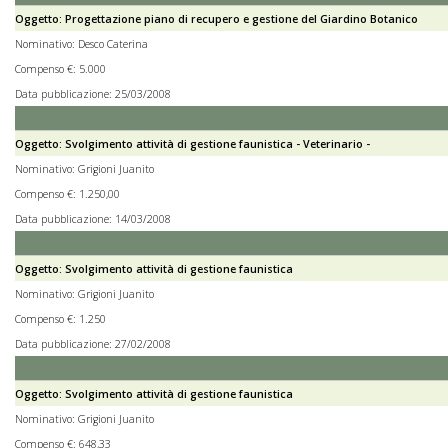
Oggetto: Progettazione piano di recupero e gestione del Giardino Botanico
Nominativo: Desco Caterina
Compenso €: 5.000
Data pubblicazione: 25/03/2008
Oggetto: Svolgimento attività di gestione faunistica - Veterinario -
Nominativo: Grigioni Juanito
Compenso €: 1.250,00
Data pubblicazione: 14/03/2008
Oggetto: Svolgimento attività di gestione faunistica
Nominativo: Grigioni Juanito
Compenso €: 1.250
Data pubblicazione: 27/02/2008
Oggetto: Svolgimento attività di gestione faunistica
Nominativo: Grigioni Juanito
Compenso €: 648,33