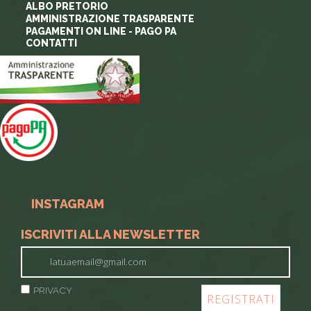
ALBO PRETORIO
AMMINISTRAZIONE TRASPARENTE
PAGAMENTI ON LINE - PAGO PA
CONTATTI
INSTAGRAM
ISCRIVITI ALLA NEWSLETTER
PRIVACY