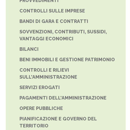
PROVVEDIMENTI
CONTROLLI SULLE IMPRESE
BANDI DI GARA E CONTRATTI
SOVVENZIONI, CONTRIBUTI, SUSSIDI,
VANTAGGI ECONOMICI
BILANCI
BENI IMMOBILI E GESTIONE PATRIMONIO
CONTROLLI E RILIEVI
SULL'AMMINISTRAZIONE
SERVIZI EROGATI
PAGAMENTI DELL'AMMINISTRAZIONE
OPERE PUBBLICHE
PIANIFICAZIONE E GOVERNO DEL
TERRITORIO