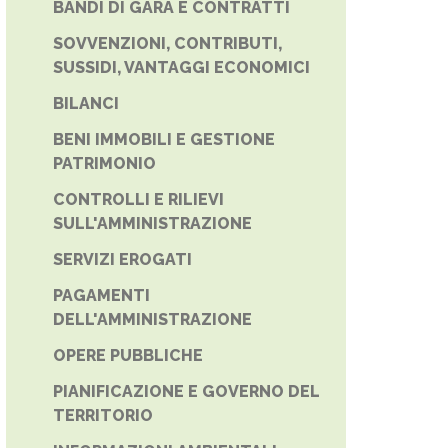
BANDI DI GARA E CONTRATTI
SOVVENZIONI, CONTRIBUTI,
SUSSIDI, VANTAGGI ECONOMICI
BILANCI
BENI IMMOBILI E GESTIONE
PATRIMONIO
CONTROLLI E RILIEVI
SULL'AMMINISTRAZIONE
SERVIZI EROGATI
PAGAMENTI
DELL'AMMINISTRAZIONE
OPERE PUBBLICHE
PIANIFICAZIONE E GOVERNO DEL
TERRITORIO