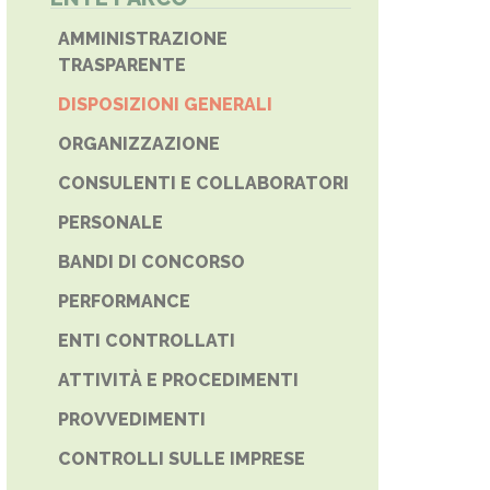
AMMINISTRAZIONE
TRASPARENTE
DISPOSIZIONI GENERALI
ORGANIZZAZIONE
CONSULENTI E COLLABORATORI
PERSONALE
BANDI DI CONCORSO
PERFORMANCE
ENTI CONTROLLATI
ATTIVITÀ E PROCEDIMENTI
PROVVEDIMENTI
CONTROLLI SULLE IMPRESE