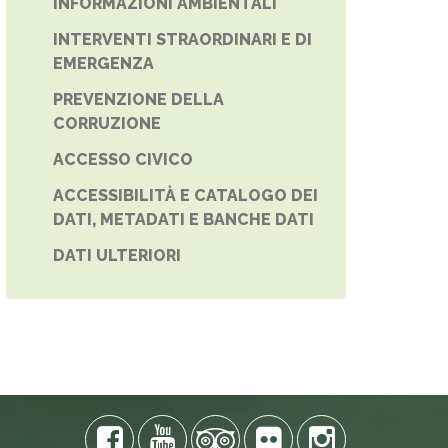
INFORMAZIONI AMBIENTALI
INTERVENTI STRAORDINARI E DI
EMERGENZA
PREVENZIONE DELLA
CORRUZIONE
ACCESSO CIVICO
ACCESSIBILITÀ E CATALOGO DEI
DATI, METADATI E BANCHE DATI
DATI ULTERIORI