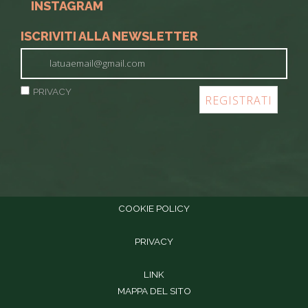
INSTAGRAM
ISCRIVITI ALLA NEWSLETTER
PRIVACY
COOKIE POLICY
PRIVACY
LINK
MAPPA DEL SITO