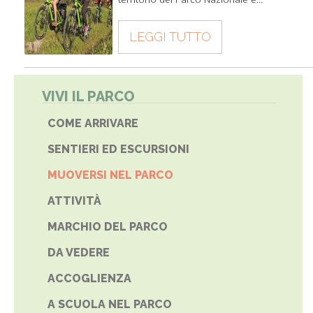
LEGGI TUTTO
VIVI IL PARCO
COME ARRIVARE
SENTIERI ED ESCURSIONI
MUOVERSI NEL PARCO
ATTIVITÀ
MARCHIO DEL PARCO
DA VEDERE
ACCOGLIENZA
A SCUOLA NEL PARCO