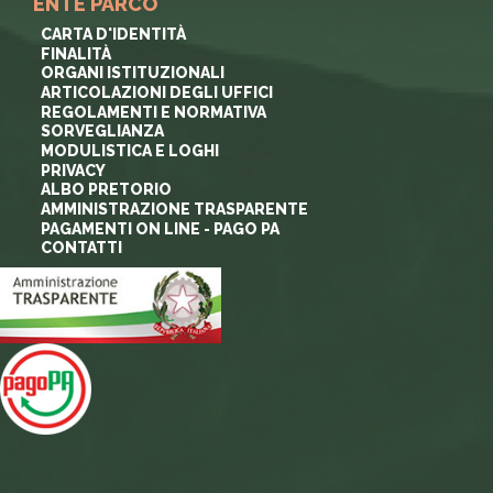
ENTE PARCO
CARTA D'IDENTITÀ
FINALITÀ
ORGANI ISTITUZIONALI
ARTICOLAZIONI DEGLI UFFICI
REGOLAMENTI E NORMATIVA
SORVEGLIANZA
MODULISTICA E LOGHI
PRIVACY
ALBO PRETORIO
AMMINISTRAZIONE TRASPARENTE
PAGAMENTI ON LINE - PAGO PA
CONTATTI