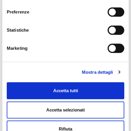
consenso
Preferenze
Statistiche
Marketing
Mostra dettagli
NEWS
Accetta tutti
Accetta selezionati
Rifiuta