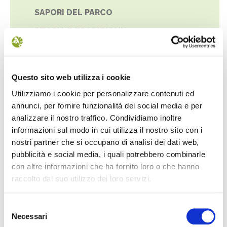
SAPORI DEL PARCO
STORIA E TRADIZIONI
STRUTTURE DIDATTICO-INFORMATIVE
Questo sito web utilizza i cookie
Utilizziamo i cookie per personalizzare contenuti ed
annunci, per fornire funzionalità dei social media e per
analizzare il nostro traffico. Condividiamo inoltre
informazioni sul modo in cui utilizza il nostro sito con i
nostri partner che si occupano di analisi dei dati web,
pubblicità e social media, i quali potrebbero combinarle
con altre informazioni che ha fornito loro o che hanno
raccolto dal suo utilizzo dei loro servizi.
Selezione
Necessari
del