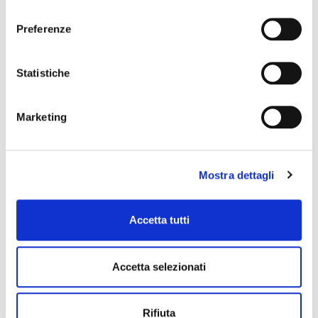
consenso
Preferenze
Statistiche
Marketing
Mostra dettagli
NEWS
Accetta tutti
Accetta selezionati
Rifiuta