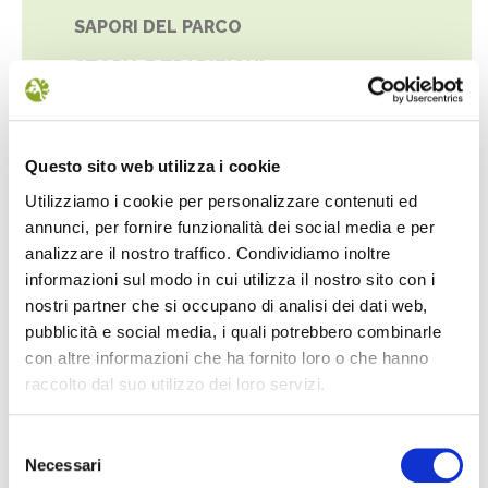
SAPORI DEL PARCO
STORIA E TRADIZIONI
STRUTTURE DIDATTICO-INFORMATIVE
Questo sito web utilizza i cookie
Utilizziamo i cookie per personalizzare contenuti ed
annunci, per fornire funzionalità dei social media e per
analizzare il nostro traffico. Condividiamo inoltre
informazioni sul modo in cui utilizza il nostro sito con i
nostri partner che si occupano di analisi dei dati web,
pubblicità e social media, i quali potrebbero combinarle
con altre informazioni che ha fornito loro o che hanno
raccolto dal suo utilizzo dei loro servizi.
Selezione
Necessari
del