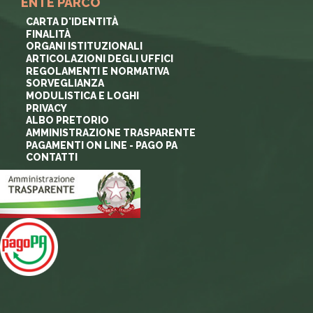
ENTE PARCO
CARTA D'IDENTITÀ
FINALITÀ
ORGANI ISTITUZIONALI
ARTICOLAZIONI DEGLI UFFICI
REGOLAMENTI E NORMATIVA
SORVEGLIANZA
MODULISTICA E LOGHI
PRIVACY
ALBO PRETORIO
AMMINISTRAZIONE TRASPARENTE
PAGAMENTI ON LINE - PAGO PA
CONTATTI