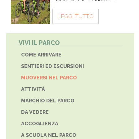
LEGGI TUTTO
VIVI IL PARCO
COME ARRIVARE
SENTIERI ED ESCURSIONI
MUOVERSI NEL PARCO
ATTIVITÀ
MARCHIO DEL PARCO
DA VEDERE
ACCOGLIENZA
A SCUOLA NEL PARCO