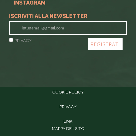
INSTAGRAM
ISCRIVITI ALLA NEWSLETTER
PRIVACY
COOKIE POLICY
PRIVACY
LINK
MAPPA DEL SITO