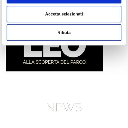
Accetta selezionati
Rifiuta
NEWS