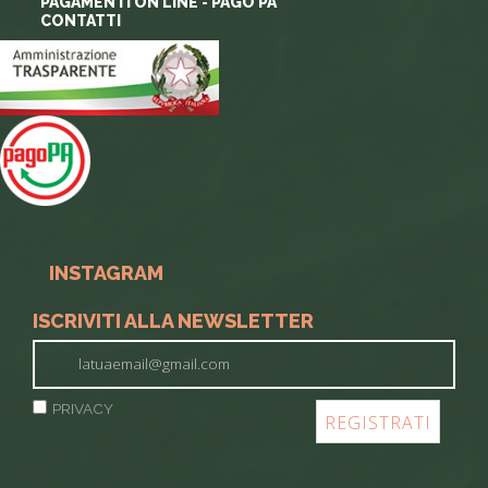
PAGAMENTI ON LINE - PAGO PA
CONTATTI
INSTAGRAM
ISCRIVITI ALLA NEWSLETTER
PRIVACY