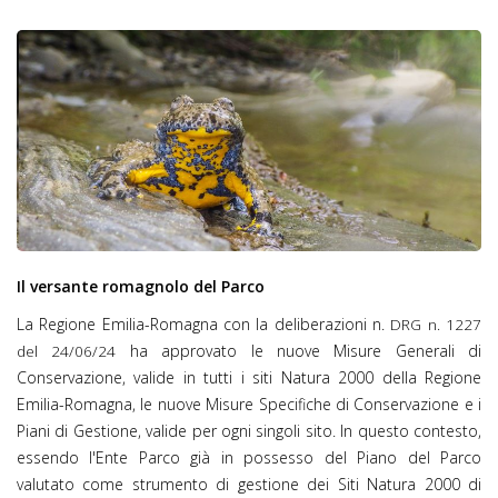
0323-2013mag10_2.jpg
Il versante romagnolo del Parco
La Regione Emilia-Romagna con la deliberazioni n.
DRG n. 1227
ha approvato le nuove Misure Generali di
del 24/06/24
Conservazione, valide in tutti i siti Natura 2000 della Regione
Emilia-Romagna, le nuove Misure Specifiche di Conservazione e i
Piani di Gestione, valide per ogni singoli sito. In questo contesto,
essendo l'Ente Parco già in possesso del Piano del Parco
valutato come strumento di gestione dei Siti Natura 2000 di