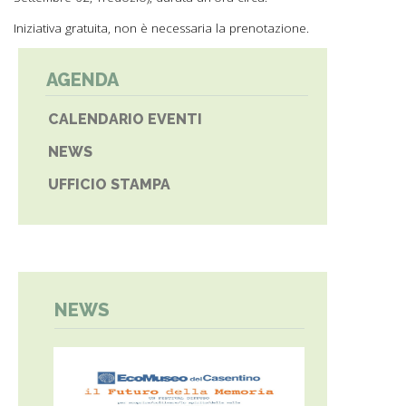
Iniziativa gratuita, non è necessaria la prenotazione.
AGENDA
CALENDARIO EVENTI
NEWS
UFFICIO STAMPA
NEWS