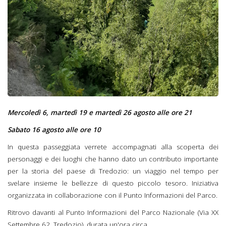
Mercoledì 6, martedì 19 e martedì 26 agosto alle ore 21
Sabato 16 agosto alle ore 10
In questa passeggiata verrete accompagnati alla scoperta dei
personaggi e dei luoghi che hanno dato un contributo importante
per la storia del paese di Tredozio: un viaggio nel tempo per
svelare insieme le bellezze di questo piccolo tesoro. Iniziativa
organizzata in collaborazione con il Punto Informazioni del Parco.
Ritrovo davanti al Punto Informazioni del Parco Nazionale (Via XX
Settembre 62, Tredozio), durata un'ora circa.