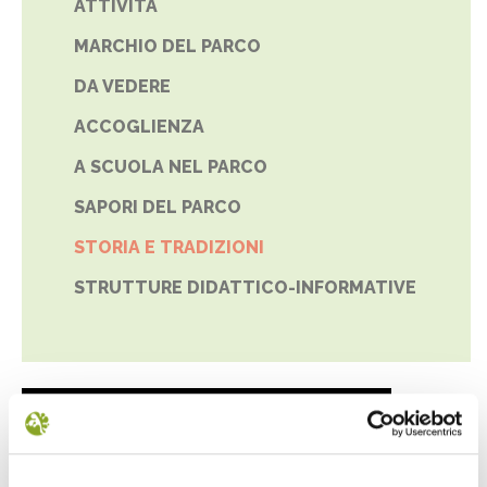
ATTIVITÀ
MARCHIO DEL PARCO
DA VEDERE
ACCOGLIENZA
A SCUOLA NEL PARCO
SAPORI DEL PARCO
STORIA E TRADIZIONI
STRUTTURE DIDATTICO-INFORMATIVE