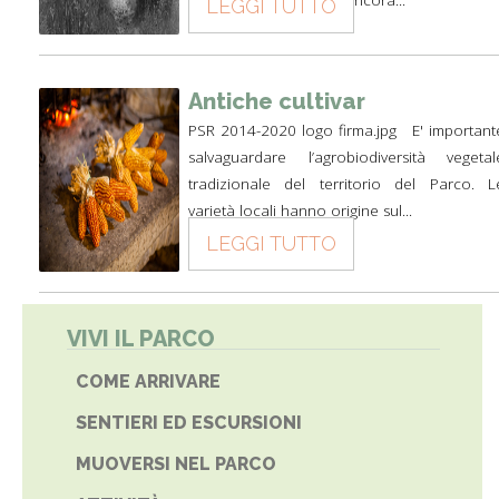
LEGGI TUTTO
Antiche cultivar
PSR 2014-2020 logo firma.jpg E' important
salvaguardare l’agrobiodiversità vegetal
tradizionale del territorio del Parco. L
varietà locali hanno origine sul...
LEGGI TUTTO
VIVI IL PARCO
COME ARRIVARE
SENTIERI ED ESCURSIONI
MUOVERSI NEL PARCO