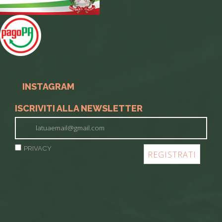
INSTAGRAM
ISCRIVITI ALLA NEWSLETTER
PRIVACY