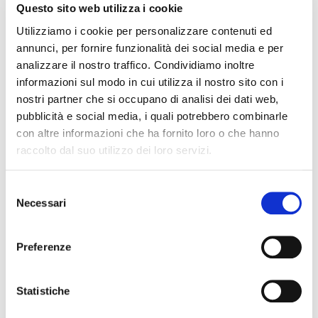
Questo sito web utilizza i cookie
Utilizziamo i cookie per personalizzare contenuti ed
annunci, per fornire funzionalità dei social media e per
analizzare il nostro traffico. Condividiamo inoltre
informazioni sul modo in cui utilizza il nostro sito con i
nostri partner che si occupano di analisi dei dati web,
pubblicità e social media, i quali potrebbero combinarle
con altre informazioni che ha fornito loro o che hanno
raccolto dal suo utilizzo dei loro servizi.
Selezione
Necessari
del
consenso
Preferenze
Statistiche