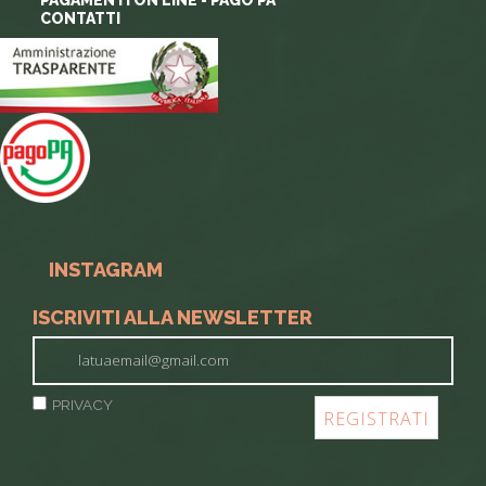
CONTATTI
INSTAGRAM
ISCRIVITI ALLA NEWSLETTER
PRIVACY