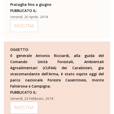
Prataglia fino a giugno
PUBBLICATO IL:
Venerdì, 20 Aprile, 2018
MOSTRA
OGGETTO:
Il generale Antonio Ricciardi, alla guida del
Comando Unità Forestali, Ambientali
Agroalimentari (CUFAA) dei Carabinieri, gia
vicecomandante dell’Arma, è stato ospite oggi del
parco nazionale Foreste Casentinesi, monte
Falterona e Campigna.
PUBBLICATO IL:
Venerdì, 23 Febbraio, 2018
MOSTRA