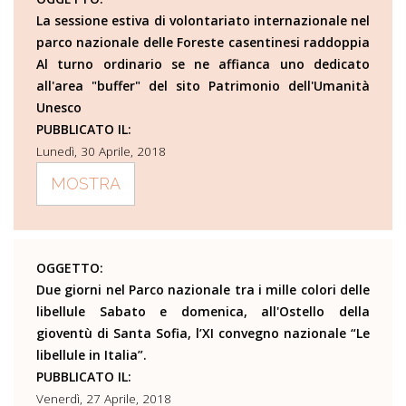
La sessione estiva di volontariato internazionale nel
parco nazionale delle Foreste casentinesi raddoppia
Al turno ordinario se ne affianca uno dedicato
all'area "buffer" del sito Patrimonio dell'Umanità
Unesco
PUBBLICATO IL:
Lunedì, 30 Aprile, 2018
MOSTRA
OGGETTO:
Due giorni nel Parco nazionale tra i mille colori delle
libellule Sabato e domenica, all'Ostello della
gioventù di Santa Sofia, l’XI convegno nazionale “Le
libellule in Italia”.
PUBBLICATO IL:
Venerdì, 27 Aprile, 2018