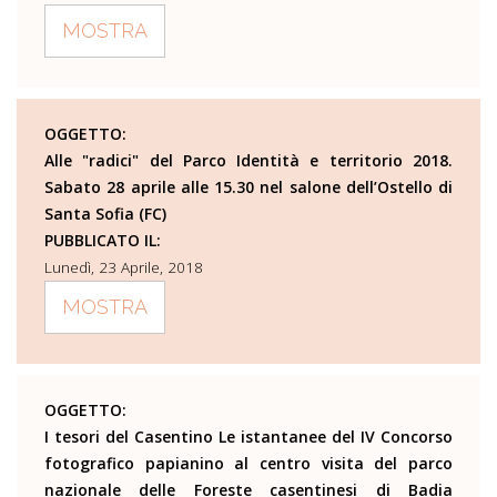
MOSTRA
OGGETTO:
Alle "radici" del Parco Identità e territorio 2018.
Sabato 28 aprile alle 15.30 nel salone dell’Ostello di
Santa Sofia (FC)
PUBBLICATO IL:
Lunedì, 23 Aprile, 2018
MOSTRA
OGGETTO:
I tesori del Casentino Le istantanee del IV Concorso
fotografico papianino al centro visita del parco
nazionale delle Foreste casentinesi di Badia