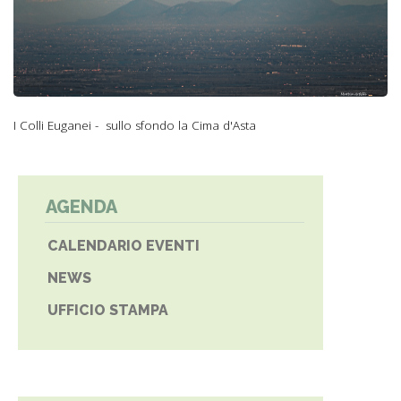
I Colli Euganei - sullo sfondo la Cima d'Asta
AGENDA
CALENDARIO EVENTI
NEWS
UFFICIO STAMPA