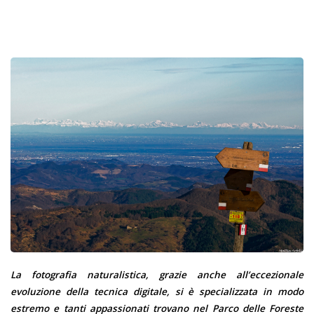
La fotografia naturalistica, grazie anche all’eccezionale
evoluzione della tecnica digitale, si è specializzata in modo
estremo e tanti appassionati trovano nel Parco delle Foreste