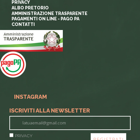
PRIVACY
ALBO PRETORIO
AMMINISTRAZIONE TRASPARENTE
PAGAMENTI ON LINE - PAGO PA
CONTATTI
INSTAGRAM
ISCRIVITI ALLA NEWSLETTER
PRIVACY