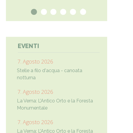
1
2
3
4
5
6
EVENTI
7. Agosto 2026
Stelle a filo d'acqua - canoata
notturna
7. Agosto 2026
La Verna: L’Antico Orto e la Foresta
Monumentale
7. Agosto 2026
La Verna: L’Antico Orto e la Foresta