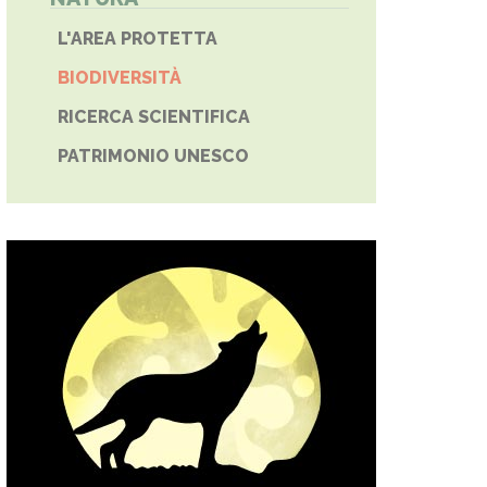
L'AREA PROTETTA
BIODIVERSITÀ
RICERCA SCIENTIFICA
PATRIMONIO UNESCO