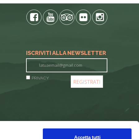
ISCRIVITI ALLA NEWSLETTER
PRIVACY
Accetta tutti