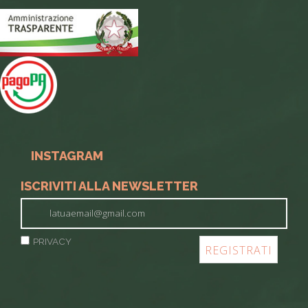
INSTAGRAM
ISCRIVITI ALLA NEWSLETTER
PRIVACY