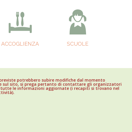
ACCOGLIENZA
SCUOLE
 previste potrebbero subire modifiche dal momento
 sul sito, si prega pertanto di contattare gli organizzatori
 tutte le informazioni aggiornate (i recapiti si trovano nel
tività).