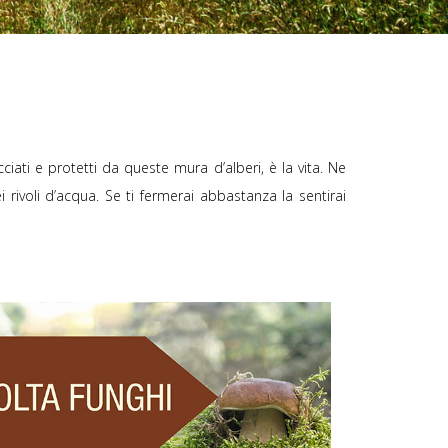
ciati e protetti da queste mura d’alberi, è la vita. Ne
ei rivoli d’acqua. Se ti fermerai abbastanza la sentirai