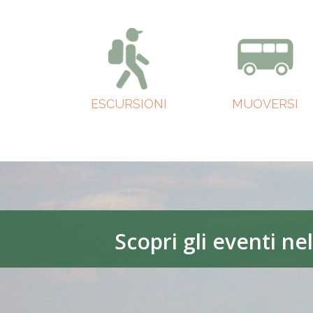
ESCURSIONI
MUOVERSI
Scopri gli eventi ne