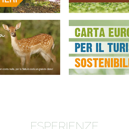
ESPERIENZE