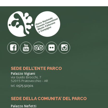
SEDE DELL’ENTE PARCO
Palazzo Vigiani
via Guido Brocchi, 7
52015 Pratovecchio - AR
tel.
0575 50301
SEDE DELLA COMUNITA’ DEL PARCO
Palazzo Nefetti