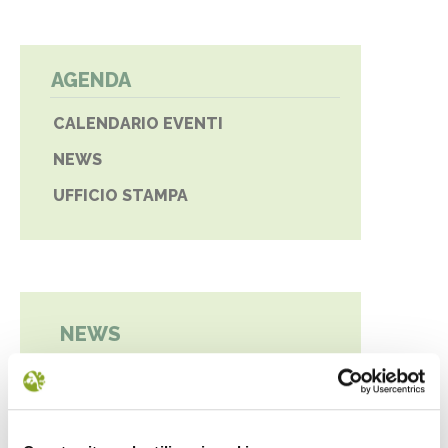
AGENDA
CALENDARIO EVENTI
NEWS
UFFICIO STAMPA
NEWS