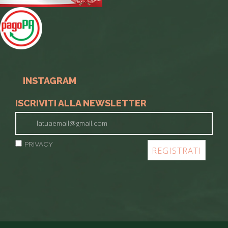
INSTAGRAM
ISCRIVITI ALLA NEWSLETTER
PRIVACY