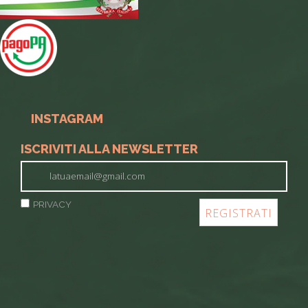
INSTAGRAM
ISCRIVITI ALLA NEWSLETTER
PRIVACY