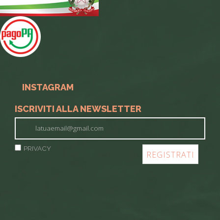
INSTAGRAM
ISCRIVITI ALLA NEWSLETTER
PRIVACY