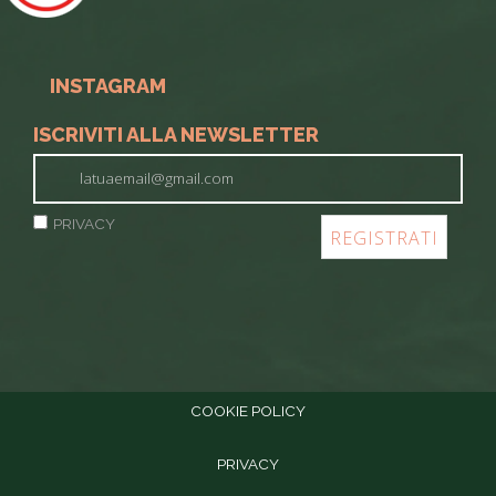
INSTAGRAM
ISCRIVITI ALLA NEWSLETTER
PRIVACY
COOKIE POLICY
PRIVACY