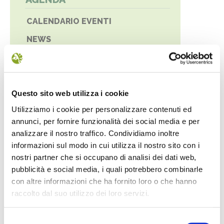
CALENDARIO EVENTI
NEWS
UFFICIO STAMPA
Questo sito web utilizza i cookie
Utilizziamo i cookie per personalizzare contenuti ed
annunci, per fornire funzionalità dei social media e per
NEWS
analizzare il nostro traffico. Condividiamo inoltre
informazioni sul modo in cui utilizza il nostro sito con i
nostri partner che si occupano di analisi dei dati web,
pubblicità e social media, i quali potrebbero combinarle
con altre informazioni che ha fornito loro o che hanno
raccolto dal suo utilizzo dei loro servizi.
Selezione