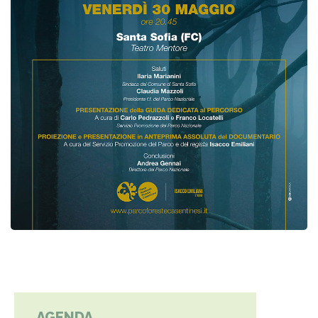
AGENDA