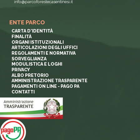
info@parcoforestecasentinesi.it
ENTE PARCO
CARTA D'IDENTITÀ
FINALITÀ
ORGANI ISTITUZIONALI
ARTICOLAZIONI DEGLI UFFICI
REGOLAMENTI E NORMATIVA
SORVEGLIANZA
MODULISTICA E LOGHI
PRIVACY
ALBO PRETORIO
AMMINISTRAZIONE TRASPARENTE
PAGAMENTI ON LINE - PAGO PA
CONTATTI