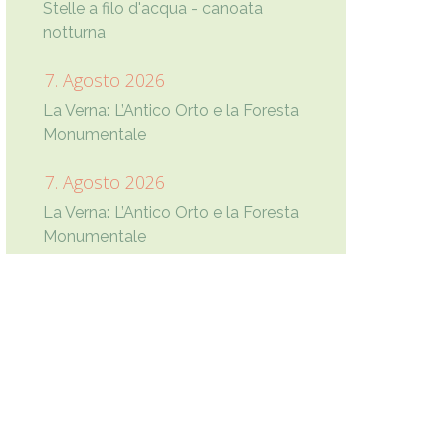
Stelle a filo d'acqua - canoata
notturna
7. Agosto 2026
La Verna: L’Antico Orto e la Foresta
Monumentale
7. Agosto 2026
La Verna: L’Antico Orto e la Foresta
Monumentale