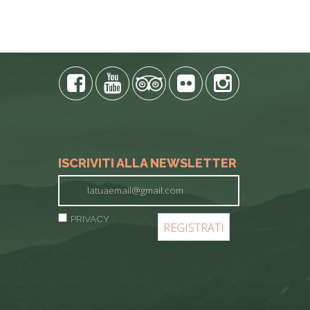
ISCRIVITI ALLA NEWSLETTER
PRIVACY