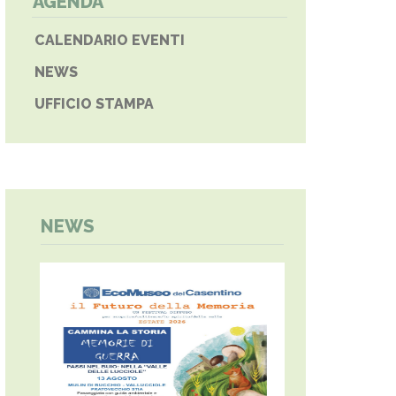
AGENDA
CALENDARIO EVENTI
NEWS
UFFICIO STAMPA
NEWS