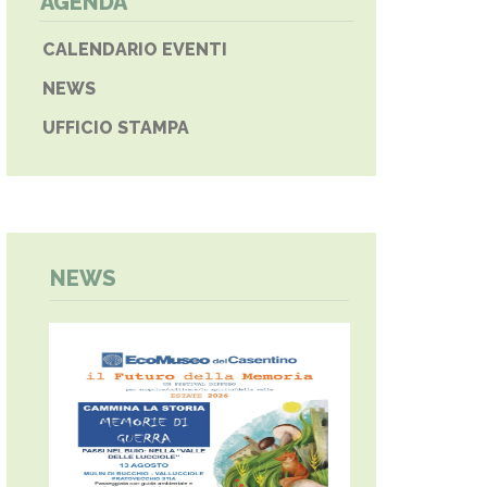
AGENDA
CALENDARIO EVENTI
NEWS
UFFICIO STAMPA
NEWS