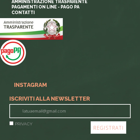
AMMINISTRAZIONE TRASPARENTE
PAGAMENTI ON LINE - PAGO PA
CONTATTI
INSTAGRAM
ISCRIVITI ALLA NEWSLETTER
PRIVACY