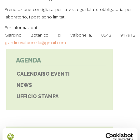
Prenotazione consigliata per la visita guidata e obbligatoria per il
laboratorio, i posti sono limitati.
Per informazioni:
Giardino Botanico di Valbonella, 0543 917912
giardinovalbonella@gmail.com
AGENDA
CALENDARIO EVENTI
NEWS
UFFICIO STAMPA
NEWS