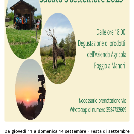
Da giovedì 11 a domenica 14 settembre - Festa di settembre