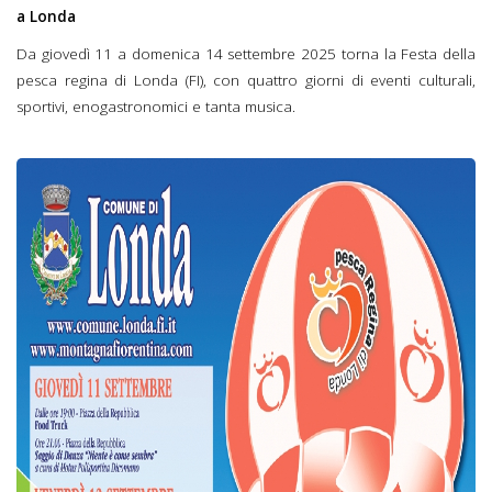
a Londa
Da giovedì 11 a domenica 14 settembre 2025 torna la Festa della
pesca regina di Londa (FI), con quattro giorni di eventi culturali,
sportivi, enogastronomici e tanta musica.
Festa di Settembre
2025 Londa.jpg