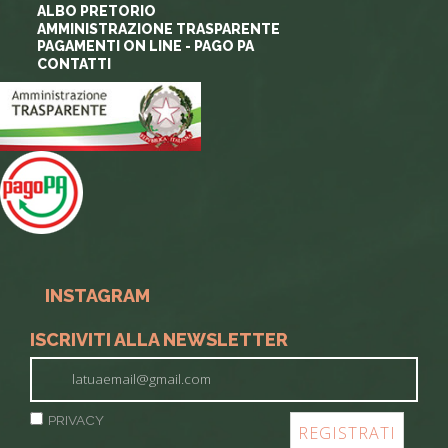
ALBO PRETORIO
AMMINISTRAZIONE TRASPARENTE
PAGAMENTI ON LINE - PAGO PA
CONTATTI
INSTAGRAM
ISCRIVITI ALLA NEWSLETTER
PRIVACY