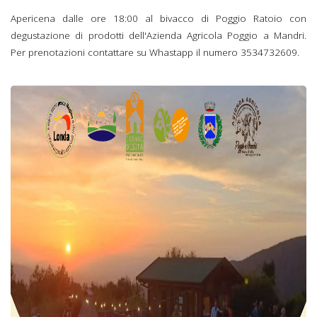
Apericena dalle ore 18:00 al bivacco di Poggio Ratoio con
degustazione di prodotti dell'Azienda Agricola Poggio a Mandri.
Per prenotazioni contattare su Whastapp il numero 3534732609.
Poggio Ratoio 6
settembre 2025.png