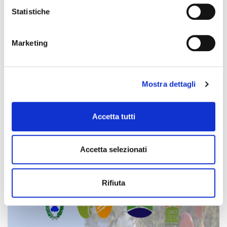
Statistiche
Marketing
Mostra dettagli
Accetta tutti
Accetta selezionati
Locandina.jpeg
Rifiuta