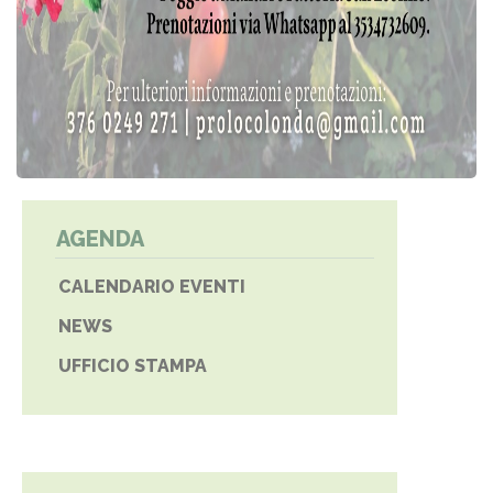
AGENDA
CALENDARIO EVENTI
NEWS
UFFICIO STAMPA