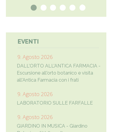
1
2
3
4
5
6
EVENTI
9. Agosto 2026
DALL'ORTO ALL'ANTICA FARMACIA -
Escursione all'orto botanico e visita
all'Antica Farmacia con i frati
9. Agosto 2026
LABORATORIO SULLE FARFALLE
9. Agosto 2026
GIARDINO IN MUSICA - Giardino