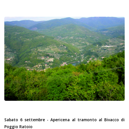
Sabato 6 settembre - Apericena al tramonto al Bivacco di
Poggio Ratoio