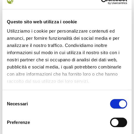
Questo sito web utilizza i cookie
Utilizziamo i cookie per personalizzare contenuti ed
annunci, per fornire funzionalità dei social media e per
analizzare il nostro traffico. Condividiamo inoltre
informazioni sul modo in cui utilizza il nostro sito con i
nostri partner che si occupano di analisi dei dati web,
pubblicità e social media, i quali potrebbero combinarle
con altre informazioni che ha fornito loro o che hanno
raccolto dal suo utilizzo dei loro servizi.
Selezione
Necessari
del
consenso
Preferenze