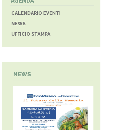
AGENDA
CALENDARIO EVENTI
NEWS
UFFICIO STAMPA
NEWS