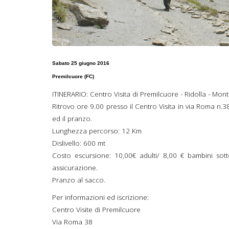
Sabato 25 giugno 2016
Premilcuore (FC)
ITINERARIO: Centro Visita di Premilcuore - Ridolla - Mont
Ritrovo ore 9.00 presso il Centro Visita in via Roma n.3
ed il pranzo.
Lunghezza percorso: 12 Km
Dislivello: 600 mt
Costo escursione: 10,00€ adulti/ 8,00 € bambini sott
assicurazione.
Pranzo al sacco.
Per informazioni ed iscrizione:
Centro Visite di Premilcuore
Via Roma 38