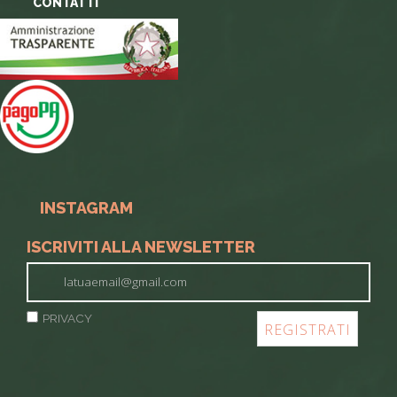
CONTATTI
INSTAGRAM
ISCRIVITI ALLA NEWSLETTER
PRIVACY