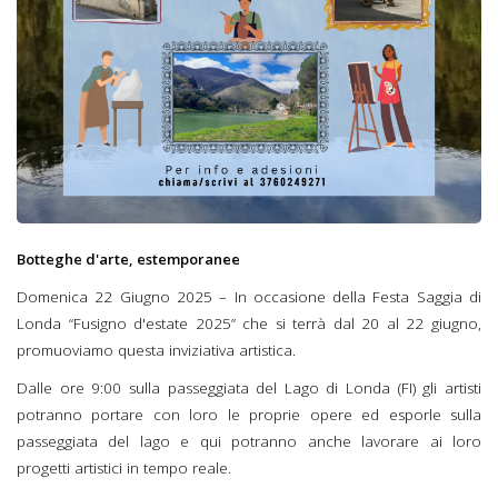
Botteghe d'arte, estemporanee
Domenica 22 Giugno 2025 – In occasione della Festa Saggia di
Londa “Fusigno d'estate 2025” che si terrà dal 20 al 22 giugno,
promuoviamo questa inviziativa artistica.
Dalle ore 9:00 sulla passeggiata del Lago di Londa (FI) gli artisti
potranno portare con loro le proprie opere ed esporle sulla
passeggiata del lago e qui potranno anche lavorare ai loro
progetti artistici in tempo reale.