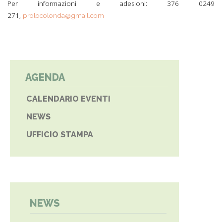
Per informazioni e adesioni: 376 0249
271,
prolocolonda@gmail.com
AGENDA
CALENDARIO EVENTI
NEWS
UFFICIO STAMPA
NEWS