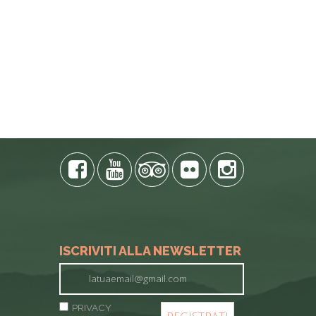
ISCRIVITI ALLA NEWSLETTER
PRIVACY