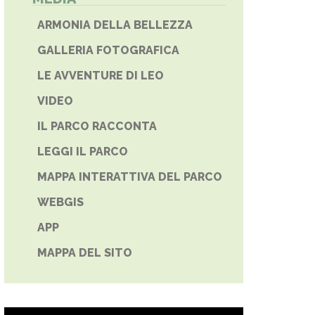
ARMONIA DELLA BELLEZZA
GALLERIA FOTOGRAFICA
LE AVVENTURE DI LEO
VIDEO
IL PARCO RACCONTA
LEGGI IL PARCO
MAPPA INTERATTIVA DEL PARCO
WEBGIS
APP
MAPPA DEL SITO