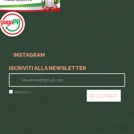
INSTAGRAM
ISCRIVITI ALLA NEWSLETTER
PRIVACY