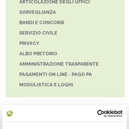
ARTICOLAZIONE DEGLI UFFICI
SORVEGLIANZA
BANDI E CONCORSI
SERVIZIO CIVILE
PRIVACY
ALBO PRETORIO
AMMINISTRAZIONE TRASPARENTE
PAGAMENTI ON LINE - PAGO PA
MODULISTICA E LOGHI