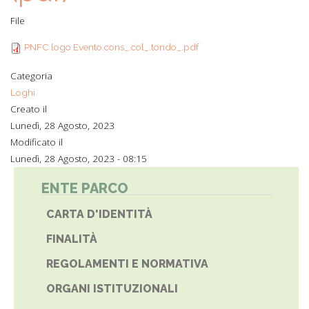
File
PNFC logo Evento.cons_.col_.tondo_.pdf
Categoria
Loghi
Creato il
Lunedì, 28 Agosto, 2023
Modificato il
Lunedì, 28 Agosto, 2023 - 08:15
ENTE PARCO
CARTA D'IDENTITÀ
FINALITÀ
REGOLAMENTI E NORMATIVA
ORGANI ISTITUZIONALI