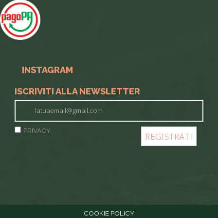
INSTAGRAM
ISCRIVITI ALLA NEWSLETTER
PRIVACY
COOKIE POLICY