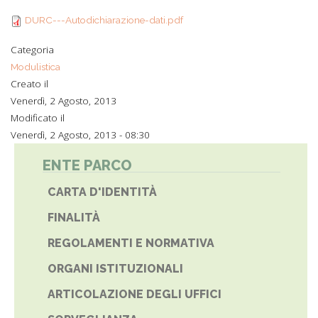
DURC---Autodichiarazione-dati.pdf
Categoria
Modulistica
Creato il
Venerdì, 2 Agosto, 2013
Modificato il
Venerdì, 2 Agosto, 2013 - 08:30
ENTE PARCO
CARTA D'IDENTITÀ
FINALITÀ
REGOLAMENTI E NORMATIVA
ORGANI ISTITUZIONALI
ARTICOLAZIONE DEGLI UFFICI