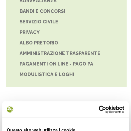
SORVEGLIANZA
BANDI E CONCORSI
SERVIZIO CIVILE
PRIVACY
ALBO PRETORIO
AMMINISTRAZIONE TRASPARENTE
PAGAMENTI ON LINE - PAGO PA
MODULISTICA E LOGHI
NEWS
Questo sito web utilizza i cookie