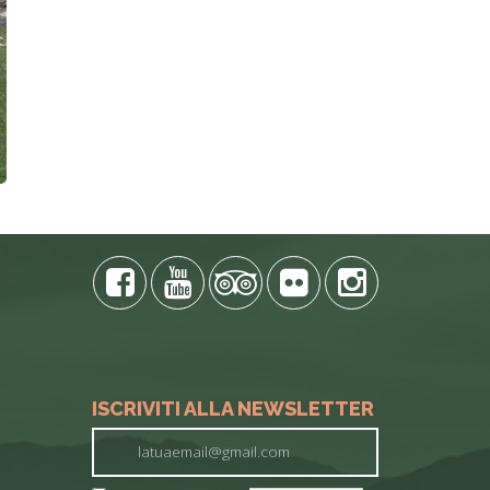
ISCRIVITI ALLA NEWSLETTER