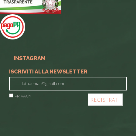
INSTAGRAM
ISCRIVITI ALLA NEWSLETTER
PRIVACY