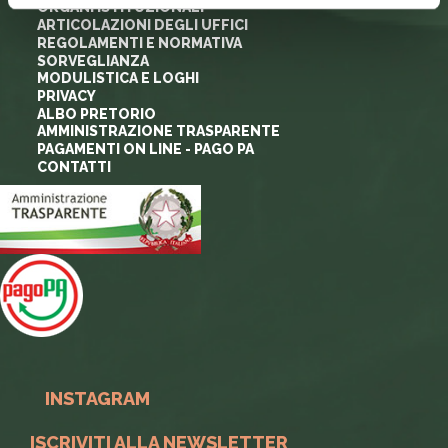
ORGANI ISTITUZIONALI
ARTICOLAZIONI DEGLI UFFICI
REGOLAMENTI E NORMATIVA
SORVEGLIANZA
MODULISTICA E LOGHI
PRIVACY
ALBO PRETORIO
AMMINISTRAZIONE TRASPARENTE
PAGAMENTI ON LINE - PAGO PA
CONTATTI
INSTAGRAM
ISCRIVITI ALLA NEWSLETTER