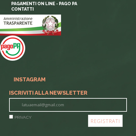
PAGAMENTI ON LINE - PAGO PA
CONTATTI
INSTAGRAM
ISCRIVITI ALLA NEWSLETTER
PRIVACY