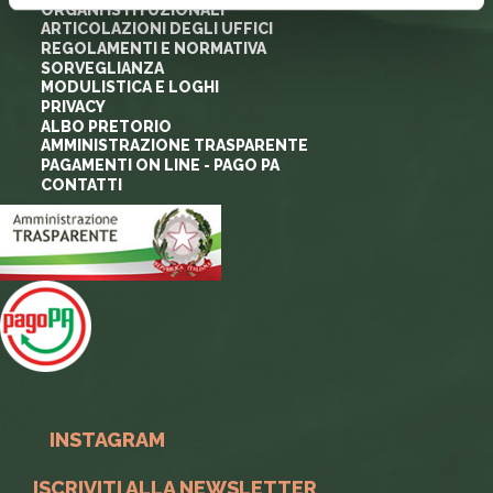
ORGANI ISTITUZIONALI
ARTICOLAZIONI DEGLI UFFICI
REGOLAMENTI E NORMATIVA
SORVEGLIANZA
MODULISTICA E LOGHI
PRIVACY
ALBO PRETORIO
AMMINISTRAZIONE TRASPARENTE
PAGAMENTI ON LINE - PAGO PA
CONTATTI
INSTAGRAM
ISCRIVITI ALLA NEWSLETTER