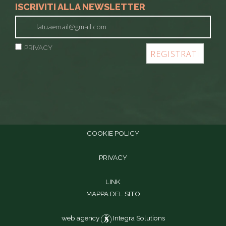
ISCRIVITI ALLA NEWSLETTER
PRIVACY
COOKIE POLICY
PRIVACY
LINK
MAPPA DEL SITO
web agency
Integra Solutions