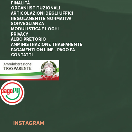
FINALITÀ
ORGANI ISTITUZIONALI
ARTICOLAZIONI DEGLI UFFICI
REGOLAMENTI E NORMATIVA
SORVEGLIANZA
MODULISTICA E LOGHI
PRIVACY
ALBO PRETORIO
AMMINISTRAZIONE TRASPARENTE
PAGAMENTI ON LINE - PAGO PA
CONTATTI
INSTAGRAM