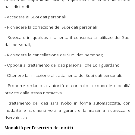
ha il diritto di:
- Accedere ai Suoi dati personali;
- Richiedere la correzione dei Suoi dati personali;
- Revocare in qualsiasi momento il consenso all'utilizzo dei Suoi
dati personali;
- Richiedere la cancellazione dei Suoi dati personali;
- Opporsi al trattamento dei dati personali che Lo riguardano;
- Ottenere la limitazione al trattamento dei Suoi dati personali;
- Proporre reclamo all’autorità di controllo secondo le modalità
previste dalla stessa normativa.
Il trattamento dei dati sarà svolto in forma automatizzata, con
modalità e strumenti volti a garantire la massima sicurezza e
riservatezza.
Modalità per l’esercizio dei diritti