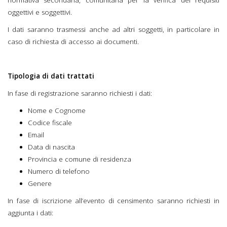
oggettivi e soggettivi.
I dati saranno trasmessi anche ad altri soggetti, in particolare in
caso di richiesta di accesso ai documenti.
Tipologia di dati trattati
In fase di registrazione saranno richiesti i dati:
Nome e Cognome
Codice fiscale
Email
Data di nascita
Provincia e comune di residenza
Numero di telefono
Genere
In fase di iscrizione all’evento di censimento saranno richiesti in
aggiunta i dati: