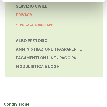
SERVIZIO CIVILE
PRIVACY
PRIVACY BRAMITAPP
ALBO PRETORIO
AMMINISTRAZIONE TRASPARENTE
PAGAMENTI ON LINE - PAGO PA
MODULISTICA E LOGHI
Condivisione