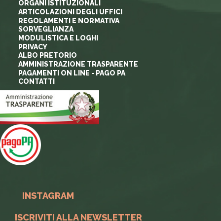
ORGANI ISTITUZIONALI
ARTICOLAZIONI DEGLI UFFICI
REGOLAMENTI E NORMATIVA
SORVEGLIANZA
MODULISTICA E LOGHI
PRIVACY
ALBO PRETORIO
AMMINISTRAZIONE TRASPARENTE
PAGAMENTI ON LINE - PAGO PA
CONTATTI
INSTAGRAM
ISCRIVITI ALLA NEWSLETTER