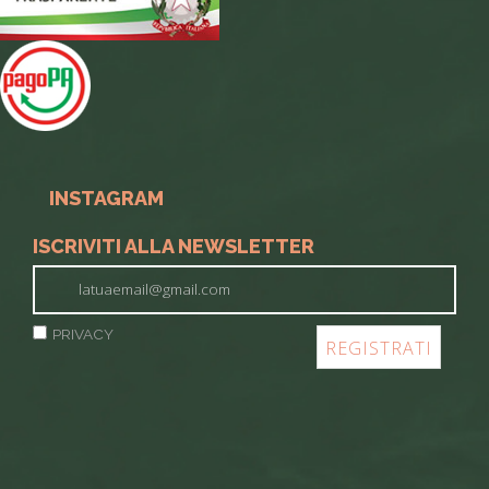
INSTAGRAM
ISCRIVITI ALLA NEWSLETTER
PRIVACY