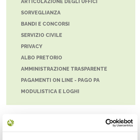
ARTICOLAZIONE DEGLI UFFICI
SORVEGLIANZA
BANDI E CONCORSI
SERVIZIO CIVILE
PRIVACY
ALBO PRETORIO
AMMINISTRAZIONE TRASPARENTE
PAGAMENTI ON LINE - PAGO PA
MODULISTICA E LOGHI