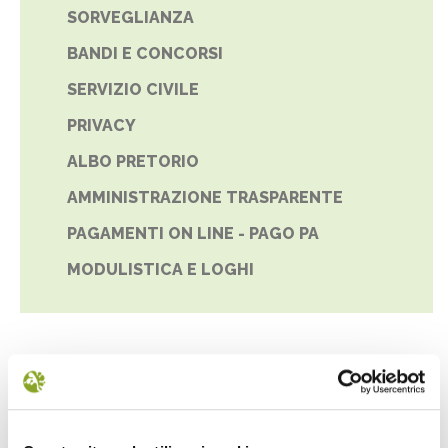
SORVEGLIANZA
BANDI E CONCORSI
SERVIZIO CIVILE
PRIVACY
ALBO PRETORIO
AMMINISTRAZIONE TRASPARENTE
PAGAMENTI ON LINE - PAGO PA
MODULISTICA E LOGHI
NEWS