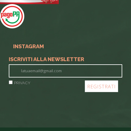
INSTAGRAM
ISCRIVITI ALLA NEWSLETTER
PRIVACY