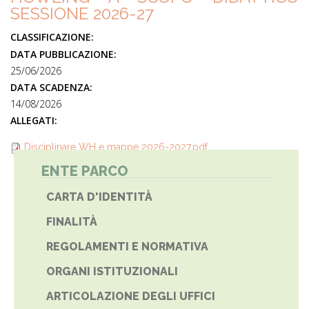
SESSIONE 2026-27
CLASSIFICAZIONE:
DATA PUBBLICAZIONE:
25/06/2026
DATA SCADENZA:
14/08/2026
ALLEGATI:
Disciplinare WH e mappe 2026-2027.pdf
ENTE PARCO
CARTA D'IDENTITÀ
FINALITÀ
REGOLAMENTI E NORMATIVA
ORGANI ISTITUZIONALI
ARTICOLAZIONE DEGLI UFFICI