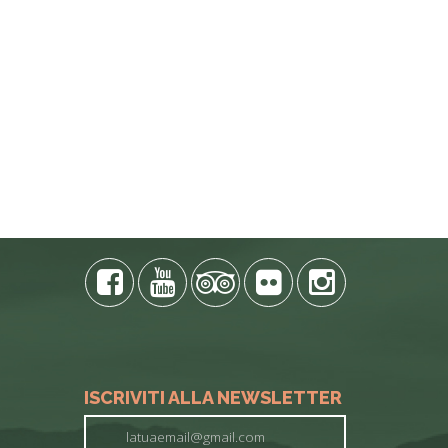
ISCRIVITI ALLA NEWSLETTER