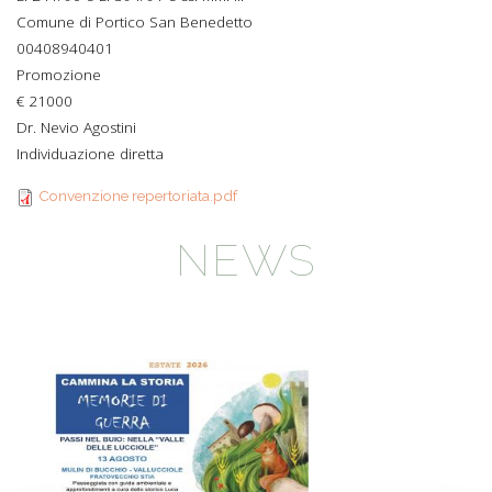
Comune di Portico San Benedetto
00408940401
Promozione
€ 21000
Dr. Nevio Agostini
Individuazione diretta
Convenzione repertoriata.pdf
NEWS