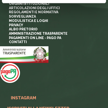
ORGANI ISTITUZIONALI
ARTICOLAZIONI DEGLI UFFICI
REGOLAMENTI E NORMATIVA
SORVEGLIANZA
MODULISTICA E LOGHI
PRIVACY
ALBO PRETORIO
AMMINISTRAZIONE TRASPARENTE
PAGAMENTI ON LINE - PAGO PA
CONTATTI
INSTAGRAM